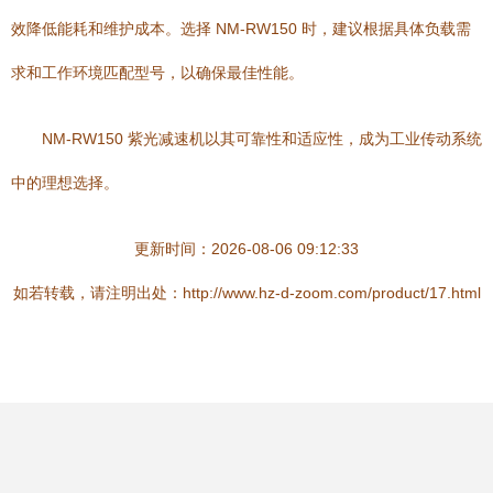
效降低能耗和维护成本。选择 NM-RW150 时，建议根据具体负载需
求和工作环境匹配型号，以确保最佳性能。
NM-RW150 紫光减速机以其可靠性和适应性，成为工业传动系统
中的理想选择。
更新时间：2026-08-06 09:12:33
如若转载，请注明出处：http://www.hz-d-zoom.com/product/17.html