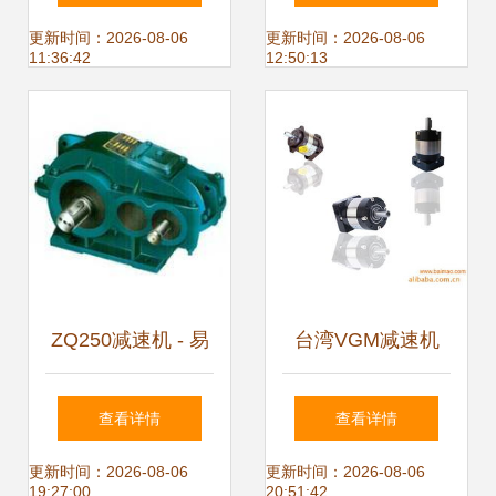
结构、特性与应用
力工业自动化升级
更新时间：2026-08-06
更新时间：2026-08-06
11:36:42
12:50:13
解析
ZQ250减速机 - 易
台湾VGM减速机
展工控展览网
行星减速机在升降
查看详情
查看详情
设备中的卓越应用
更新时间：2026-08-06
更新时间：2026-08-06
19:27:00
20:51:42