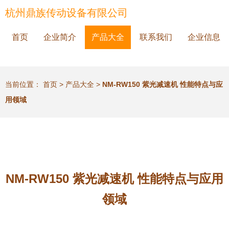
杭州鼎族传动设备有限公司
首页
企业简介
产品大全
联系我们
企业信息
当前位置：
首页
>
产品大全
>
NM-RW150 紫光减速机 性能特点与应
用领域
NM-RW150 紫光减速机 性能特点与应用
领域