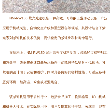
NM-RW150 紫光减速机是一种高效、可靠的工业传动设备，广泛
应用于机械制造、自动化生产线和重型设备等领域。其设计结合了紫
光系列减速机的技术优势，提供稳定的减速比和长寿命运行。
在结构上，NM-RW150 采用高强度材料制造，齿轮经过精密加工
和热处理，确保在高速或高负载条件下仍能保持低噪音和低振动。其
紧凑的设计便于安装和维护，同时具备良好的密封性能，可适应各种
恶劣环境，如高温、粉尘或潮湿场合。
该减速机适用于多种行业，包括食品加工、物流输送、矿山机械
和机器人技术。在实际应用中，用户反馈其运行平稳、效率高，能有