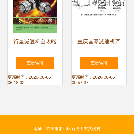
行星减速机全攻略
重庆国泰减速机产
核心用途、专业选
品技术参数概览与
查看详情
查看详情
型指南与高性价比
中国减速机信息网
更新时间：2026-08-06
更新时间：2026-08-06
06:18:32
00:57:37
厂家推荐
推荐
地址：杭州市萧山区新湾街道共建村