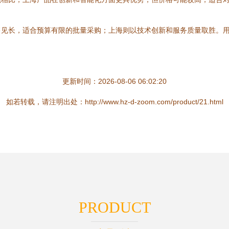
售见长，适合预算有限的批量采购；上海则以技术创新和服务质量取胜。
更新时间：2026-08-06 06:02:20
如若转载，请注明出处：http://www.hz-d-zoom.com/product/21.html
PRODUCT