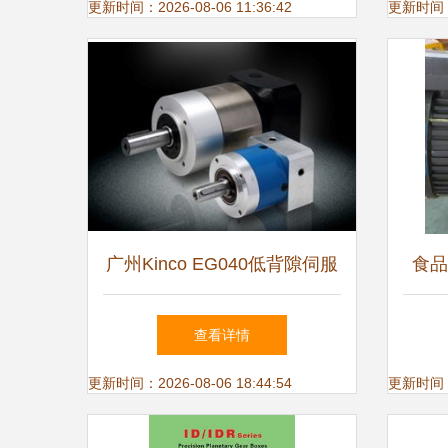
析
更新时间：2026-08-06 11:36:42
更新时间：20
广州Kinco EG040低背隙伺服
食品
专用减速电机 产品规格参数
格、
查看详情
及换向器说明
更新时间：2026-08-06 18:44:54
更新时间：20