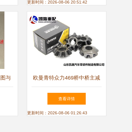
更新时间：2026-08-06 20:51:42
大图与
欧曼青特众力469桥中桥主减
速器总成详解 型号、价格、
查看详情
图片与配件厂家指南
更新时间：2026-08-06 01:26:43