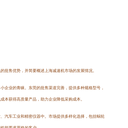
机的批售优势，并简要概述上海减速机市场的发展情况。
中小企业的青睐。东莞的批售渠道完善，提供多种规格型号，
低成本获得高质量产品，助力企业降低采购成本。
业、汽车工业和精密仪器中。市场提供多样化选择，包括蜗轮
对性能要求严格的客户。