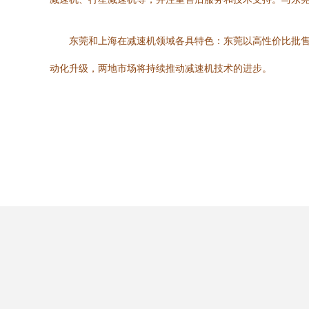
东莞和上海在减速机领域各具特色：东莞以高性价比批
动化升级，两地市场将持续推动减速机技术的进步。