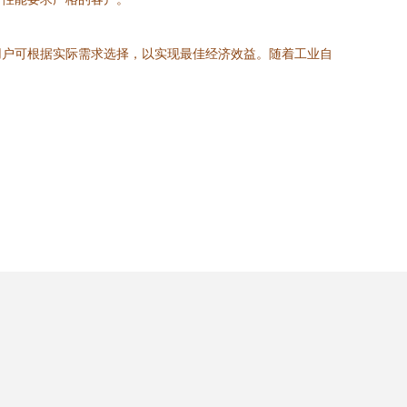
用户可根据实际需求选择，以实现最佳经济效益。随着工业自