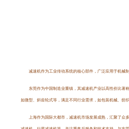
减速机作为工业传动系统的核心部件，广泛应用于机械
东莞作为中国制造业重镇，其减速机产业以高性价比著
如微型、斜齿轮式等，满足不同行业需求，如包装机械、纺
上海作为国际大都市，减速机市场发展成熟，汇聚了众
减速机、行星减速机等，并注重售后服务和技术支持。与东