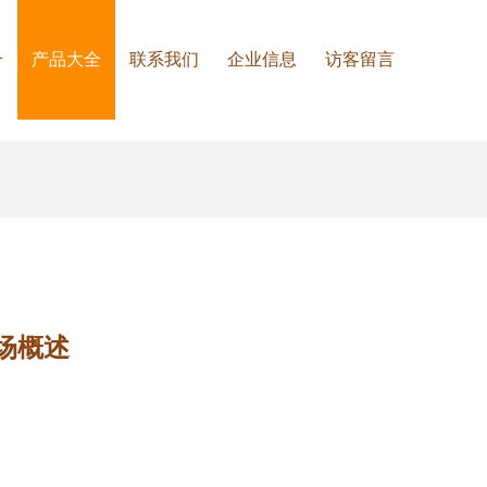
介
产品大全
联系我们
企业信息
访客留言
场概述