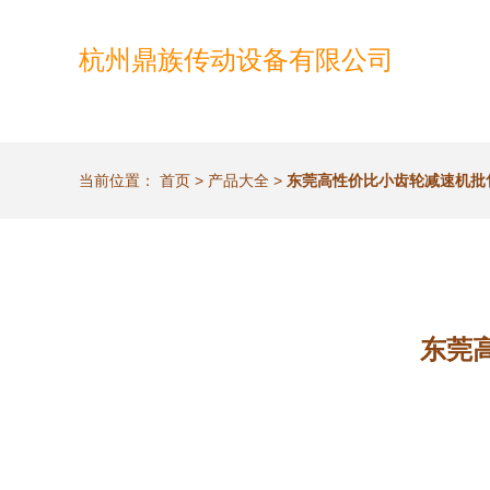
杭州鼎族传动设备有限公司
当前位置：
首页
>
产品大全
>
东莞高性价比小齿轮减速机批
东莞