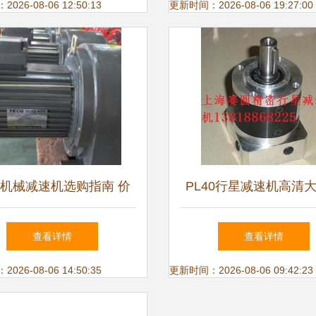
26-08-06 12:50:13
更新时间：2026-08-06 19:27:00
机械减速机选购指南 价
PL40行星减速机高清
批发渠道、厂家与换向器
升降设备应用解析
查看详情
查看详情
解析
26-08-06 14:50:35
更新时间：2026-08-06 09:42:23