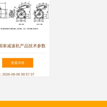
国泰减速机产品技术参数
与中国减速机信息网推荐
查看详情
26-08-06 00:57:37