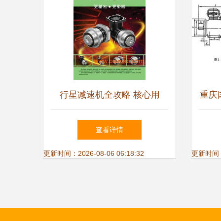
行星减速机全攻略 核心用
重庆
途、专业选型指南与高性价比
概览
查看详情
厂家推荐
更新时间：2026-08-06 06:18:32
更新时间：20