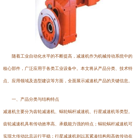
随着工业自动化水平的不断提高，减速机作为机械传动系统中的
核心部件，广泛应用于各类工业设备中。本文将从产品分类、技术特
点、应用领域及选型建议等方面，全面展示减速机产品的关键信息。
一、产品分类与结构特点
减速机主要分为齿轮减速机、蜗轮蜗杆减速机、行星减速机等类型。
齿轮减速机具有传动效率高、承载能力强的特点；蜗轮蜗杆减速机可
实现大传动比且运行平稳；行星减速机则以其紧凑结构和高效传动在