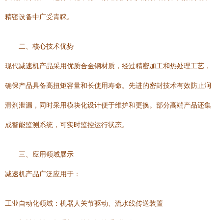
精密设备中广受青睐。
二、核心技术优势
现代减速机产品采用优质合金钢材质，经过精密加工和热处理工艺，
确保产品具备高扭矩容量和长使用寿命。先进的密封技术有效防止润
滑剂泄漏，同时采用模块化设计便于维护和更换。部分高端产品还集
成智能监测系统，可实时监控运行状态。
三、应用领域展示
减速机产品广泛应用于：
工业自动化领域：机器人关节驱动、流水线传送装置