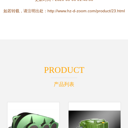
如若转载，请注明出处：http://www.hz-d-zoom.com/product/23.html
PRODUCT
产品列表