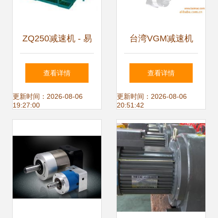
ZQ250减速机 - 易
台湾VGM减速机
展工控展览网
行星减速机在升降
查看详情
查看详情
设备中的卓越应用
更新时间：2026-08-06
更新时间：2026-08-06
19:27:00
20:51:42