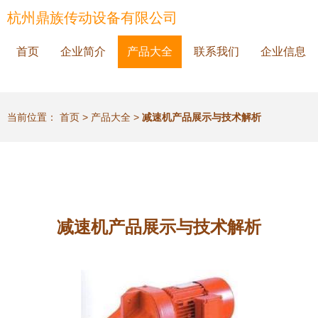
杭州鼎族传动设备有限公司
首页
企业简介
产品大全
联系我们
企业信息
当前位置：
首页
>
产品大全
>
减速机产品展示与技术解析
减速机产品展示与技术解析