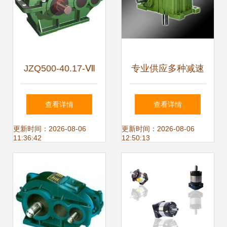
JZQ500-40.17-Ⅶ
专业供应多种减速
型圆柱齿轮减速机
机，型号齐全，助
查看详情
查看详情
结构、特性与应用
力工业自动化升级
更新时间：2026-08-06
更新时间：2026-08-06
11:36:42
12:50:13
解析