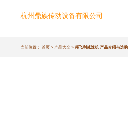
杭州鼎族传动设备有限公司
当前位置：
首页
>
产品大全
>
邦飞利减速机 产品介绍与选