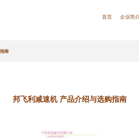
首页
企业简
购指南
邦飞利减速机 产品介绍与选购指南