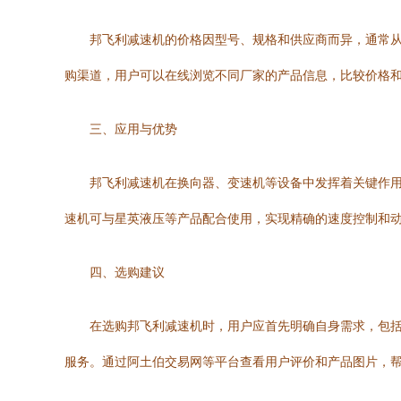
邦飞利减速机的价格因型号、规格和供应商而异，通常
购渠道，用户可以在线浏览不同厂家的产品信息，比较价格
三、应用与优势
邦飞利减速机在换向器、变速机等设备中发挥着关键作
速机可与星英液压等产品配合使用，实现精确的速度控制和
四、选购建议
在选购邦飞利减速机时，用户应首先明确自身需求，包
服务。通过阿土伯交易网等平台查看用户评价和产品图片，