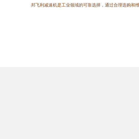
邦飞利减速机是工业领域的可靠选择，通过合理选购和