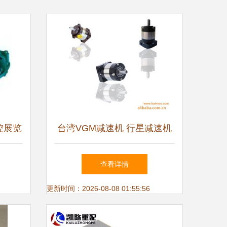
工控展览
台湾VGM减速机 行星减速机
在升降设备中的卓越应用
查看详情
更新时间：2026-08-08 01:55:56