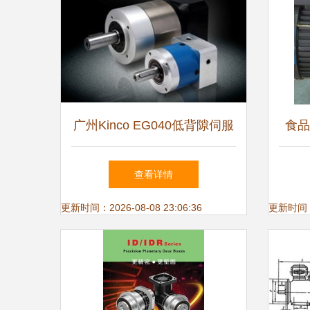
广州Kinco EG040低背隙伺服
食品
专用减速电机 产品规格参数
格、
查看详情
及换向器说明
更新时间：2026-08-08 23:06:36
更新时间：20