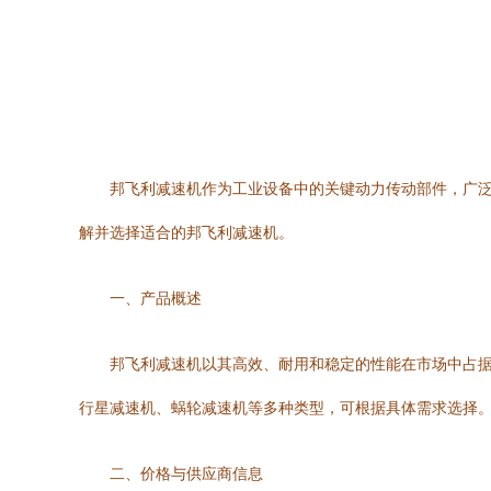
邦飞利减速机作为工业设备中的关键动力传动部件，广
解并选择适合的邦飞利减速机。
一、产品概述
邦飞利减速机以其高效、耐用和稳定的性能在市场中占
行星减速机、蜗轮减速机等多种类型，可根据具体需求选择
二、价格与供应商信息