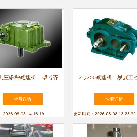
供应多种减速机，型号齐
ZQ250减速机 - 易展
，助力工业自动化升级
网
查看详情
查看详情
26-08-08 14:16:19
更新时间：2026-08-08 13:23:39