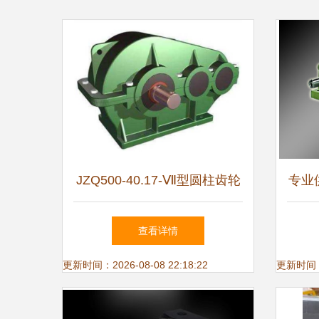
JZQ500-40.17-Ⅶ型圆柱齿轮
专业
减速机 结构、特性与应用解
全
查看详情
析
更新时间：2026-08-08 22:18:22
更新时间：20