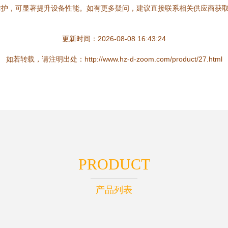
维护，可显著提升设备性能。如有更多疑问，建议直接联系相关供应商获
更新时间：2026-08-08 16:43:24
如若转载，请注明出处：http://www.hz-d-zoom.com/product/27.html
PRODUCT
产品列表