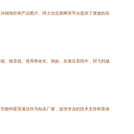
取详细报价和产品图片。阿土伯交易网等平台提供了便捷的采
平稳、噪音低、使用寿命长。例如，在液压系统中，邦飞利减
波市鄞州星英液压作为知名厂家，提供专业的技术支持和质保