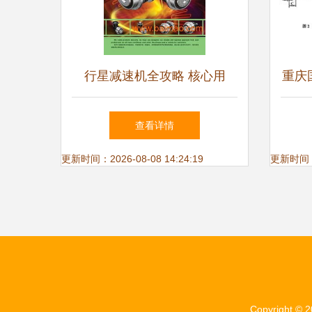
行星减速机全攻略 核心用
重庆
途、专业选型指南与高性价比
概览
查看详情
厂家推荐
更新时间：2026-08-08 14:24:19
更新时间：20
Copyright © 