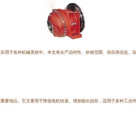
泛应用于各种机械系统中。本文将从产品特性、价格范围、供应商信息、
据重要地位。它主要用于降低电机转速、增加输出扭矩，适用于多种工业
。