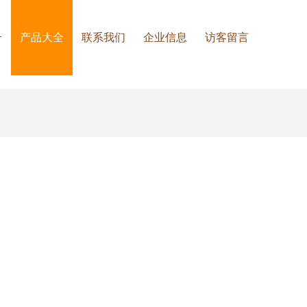
介
产品大全
联系我们
企业信息
访客留言