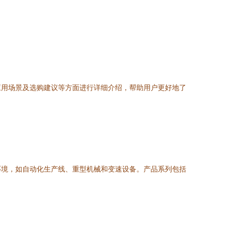
应用场景及选购建议等方面进行详细介绍，帮助用户更好地了
环境，如自动化生产线、重型机械和变速设备。产品系列包括