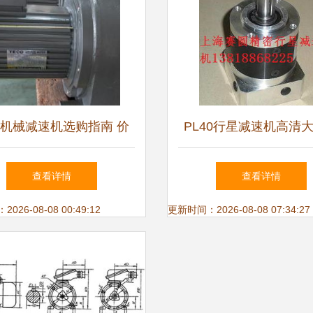
机械减速机选购指南 价
PL40行星减速机高清
批发渠道、厂家与换向器
升降设备应用解析
查看详情
查看详情
解析
26-08-08 00:49:12
更新时间：2026-08-08 07:34:27