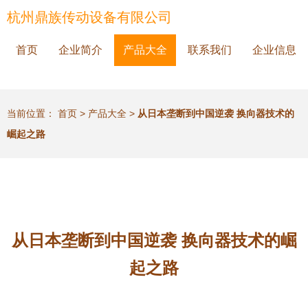
杭州鼎族传动设备有限公司
首页
企业简介
产品大全
联系我们
企业信息
当前位置：
首页
>
产品大全
>
从日本垄断到中国逆袭 换向器技术的
崛起之路
从日本垄断到中国逆袭 换向器技术的崛
起之路