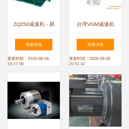
ZQ250减速机 - 易
台湾VGM减速机
展工控展览网
行星减速机在升降
查看详情
查看详情
设备中的卓越应用
更新时间：2026-08-06
更新时间：2026-08-06
19:27:00
20:51:42