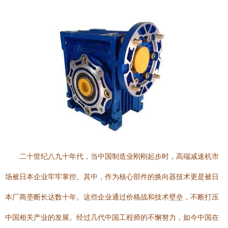
二十世纪八九十年代，当中国制造业刚刚起步时，高端减速机市
场被日本企业牢牢掌控。其中，作为核心部件的换向器技术更是被日
本厂商垄断长达数十年。这些企业通过价格战和技术壁垒，不断打压
中国相关产业的发展。经过几代中国工程师的不懈努力，如今中国在