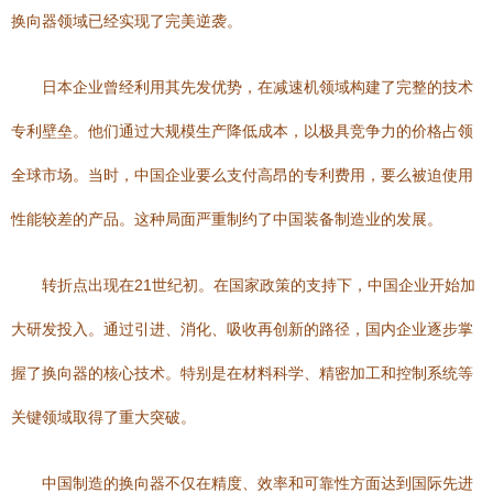
换向器领域已经实现了完美逆袭。
日本企业曾经利用其先发优势，在减速机领域构建了完整的技术
专利壁垒。他们通过大规模生产降低成本，以极具竞争力的价格占领
全球市场。当时，中国企业要么支付高昂的专利费用，要么被迫使用
性能较差的产品。这种局面严重制约了中国装备制造业的发展。
转折点出现在21世纪初。在国家政策的支持下，中国企业开始加
大研发投入。通过引进、消化、吸收再创新的路径，国内企业逐步掌
握了换向器的核心技术。特别是在材料科学、精密加工和控制系统等
关键领域取得了重大突破。
中国制造的换向器不仅在精度、效率和可靠性方面达到国际先进