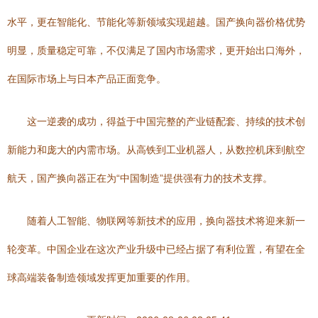
水平，更在智能化、节能化等新领域实现超越。国产换向器价格优势
明显，质量稳定可靠，不仅满足了国内市场需求，更开始出口海外，
在国际市场上与日本产品正面竞争。
这一逆袭的成功，得益于中国完整的产业链配套、持续的技术创
新能力和庞大的内需市场。从高铁到工业机器人，从数控机床到航空
航天，国产换向器正在为“中国制造”提供强有力的技术支撑。
随着人工智能、物联网等新技术的应用，换向器技术将迎来新一
轮变革。中国企业在这次产业升级中已经占据了有利位置，有望在全
球高端装备制造领域发挥更加重要的作用。