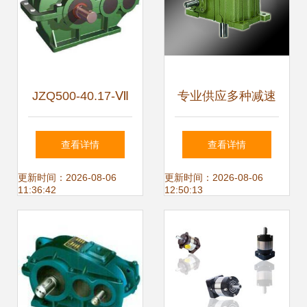
JZQ500-40.17-Ⅶ
专业供应多种减速
型圆柱齿轮减速机
机，型号齐全，助
查看详情
查看详情
结构、特性与应用
力工业自动化升级
更新时间：2026-08-06
更新时间：2026-08-06
11:36:42
12:50:13
解析