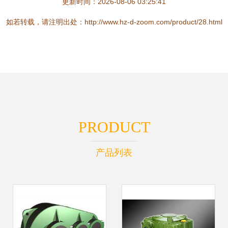
更新时间：2026-08-06 03:25:41
如若转载，请注明出处：http://www.hz-d-zoom.com/product/28.html
PRODUCT
产品列表