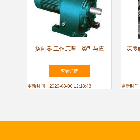
换向器 工作原理、类型与应
深度解
用
与q
查看详情
更新时间：2026-08-06 12:18:43
更新时间：20