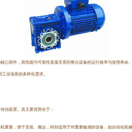
的核心部件，其性能与可靠性直接关系到整台设备的运行效率与使用寿命
同工业场景的多样化需求。
杆传动装置。其主要优势在于：
整机重量，便于安装、搬运，特别适用于对重量敏感的设备，如自动化机