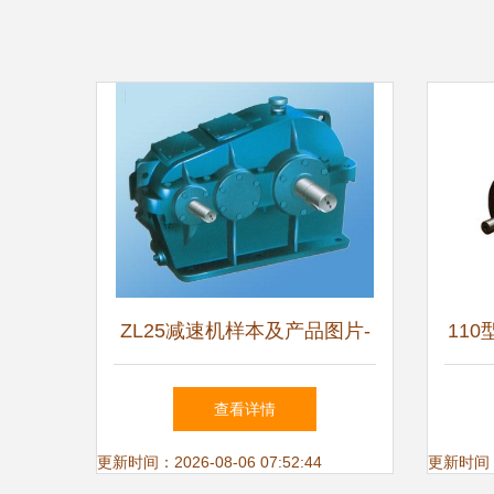
ZL25减速机样本及产品图片-
11
机电商情网电子样本库
查看详情
更新时间：2026-08-06 07:52:44
更新时间：20