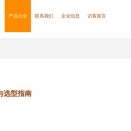
介
产品大全
联系我们
企业信息
访客留言
与选型指南