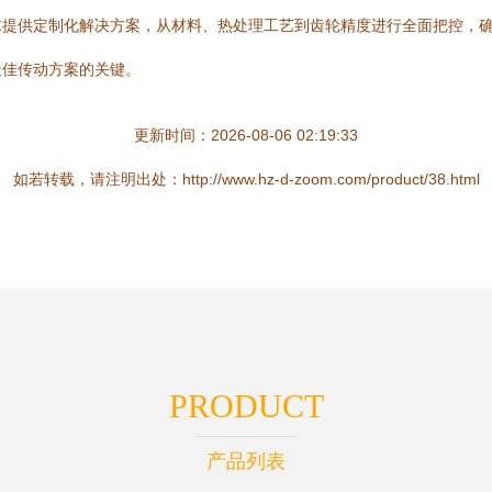
求提供定制化解决方案，从材料、热处理工艺到齿轮精度进行全面把控，
最佳传动方案的关键。
更新时间：2026-08-06 02:19:33
如若转载，请注明出处：http://www.hz-d-zoom.com/product/38.html
PRODUCT
产品列表