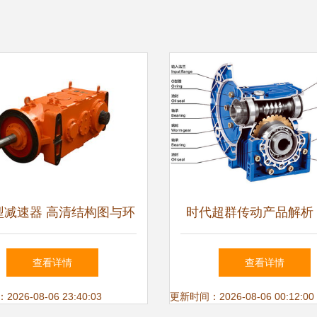
0型减速器 高清结构图与环
时代超群传动产品解析 
保工业应用解析
换向器及其在减速器中
查看详情
查看详情
26-08-06 23:40:03
更新时间：2026-08-06 00:12:00