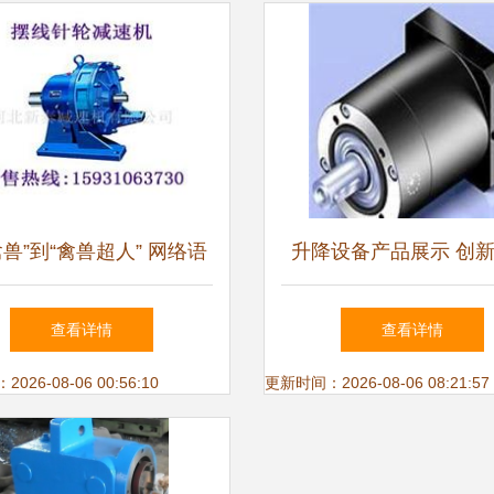
禽兽”到“禽兽超人” 网络语
升降设备产品展示 创
的语义演变与行业信息整
与卓越性能的融合
查看详情
查看详情
合
26-08-06 00:56:10
更新时间：2026-08-06 08:21:57