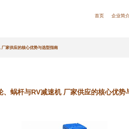
首页
企业简
机 厂家供应的核心优势与选型指南
轮、蜗杆与RV减速机 厂家供应的核心优势