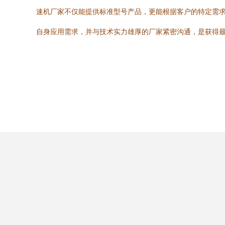
速机厂家不仅能提供标准型号产品，更能根据客户的特定需
自身应用需求，并与技术实力雄厚的厂家紧密沟通，是获得