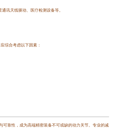
星通讯天线驱动、医疗检测设备等。
，应综合考虑以下因素：
性与可靠性，成为高端精密装备不可或缺的动力关节。专业的减