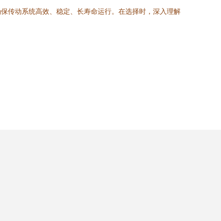
确保传动系统高效、稳定、长寿命运行。在选择时，深入理解