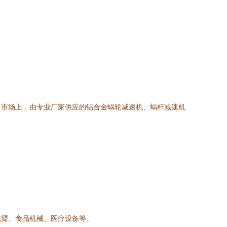
。市场上，由专业厂家供应的铝合金蜗轮减速机、蜗杆减速机
械臂、食品机械、医疗设备等。