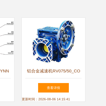
YNN
铝合金减速机RV075/50_CO
的应用
在土木工程领域的应用优势与
查看详情
换向器技术解析
更新时间：2026-08-06 14:15:41