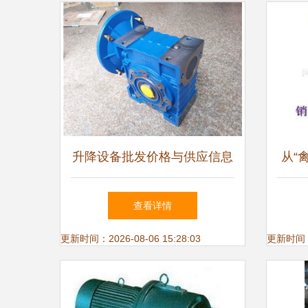
升降设备批发价格与供应信息
从“
解析
境下
查看详情
更新时间：2026-08-06 15:28:03
更新时间：20