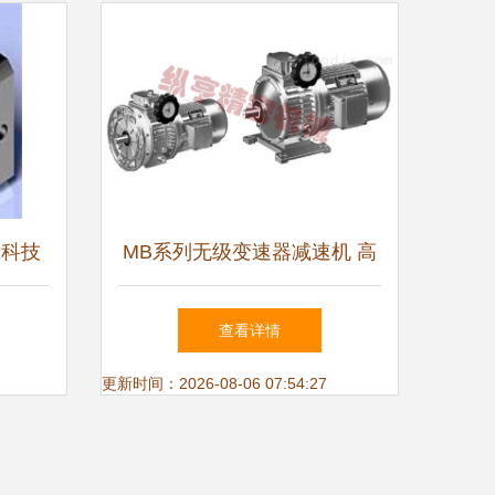
新科技
MB系列无级变速器减速机 高
精度传动的核心解决方案
查看详情
更新时间：2026-08-06 07:54:27