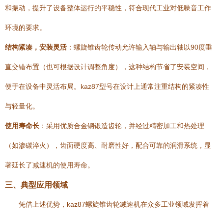
和振动，提升了设备整体运行的平稳性，符合现代工业对低噪音工作
环境的要求。
结构紧凑，安装灵活
：螺旋锥齿轮传动允许输入轴与输出轴以90度垂
直交错布置（也可根据设计调整角度），这种结构节省了安装空间，
便于在设备中灵活布局。kaz87型号在设计上通常注重结构的紧凑性
与轻量化。
使用寿命长
：采用优质合金钢锻造齿轮，并经过精密加工和热处理
（如渗碳淬火），齿面硬度高、耐磨性好，配合可靠的润滑系统，显
著延长了减速机的使用寿命。
三、典型应用领域
凭借上述优势，kaz87螺旋锥齿轮减速机在众多工业领域发挥着