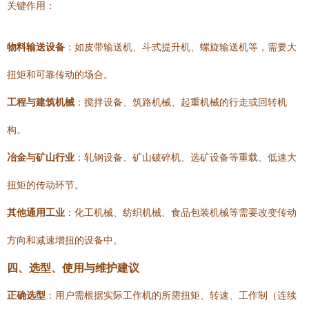
关键作用：
物料输送设备
：如皮带输送机、斗式提升机、螺旋输送机等，需要大
扭矩和可靠传动的场合。
工程与建筑机械
：搅拌设备、筑路机械、起重机械的行走或回转机
构。
冶金与矿山行业
：轧钢设备、矿山破碎机、选矿设备等重载、低速大
扭矩的传动环节。
其他通用工业
：化工机械、纺织机械、食品包装机械等需要改变传动
方向和减速增扭的设备中。
四、选型、使用与维护建议
正确选型
：用户需根据实际工作机的所需扭矩、转速、工作制（连续