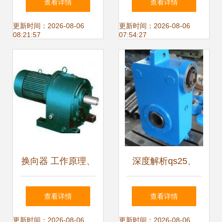
查看详情
查看详情
能的融合
动的核心解决方案
更新时间：2026-08-06
更新时间：2026-08-06
08:21:57
07:54:27
换向器 工作原理、
深度解析qs25、
类型与应用
qsc25、qc10与
查看详情
查看详情
qsc12系列减速机
更新时间：2026-08-06
更新时间：2026-08-06