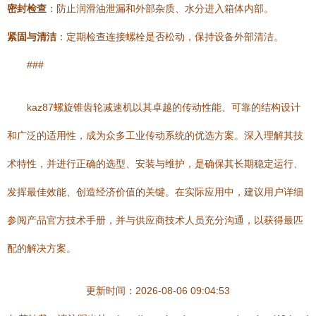
密封检查
：防止润滑油泄漏和外部杂质、水分进入箱体内部。
紧固与清洁
：定期检查连接螺栓是否松动，保持设备外部清洁。
###
kaz87螺旋锥齿轮减速机以其卓越的传动性能、可靠的结构设计
和广泛的适用性，成为众多工业传动系统的优选方案。深入理解其技
术特性，并进行正确的选型、安装与维护，是确保其长期稳定运行、
发挥最佳效能、创造经济价值的关键。在实际应用中，建议用户详细
参阅产品官方技术手册，并与供应商技术人员充分沟通，以获得最匹
配的解决方案。
更新时间：2026-08-06 09:04:53