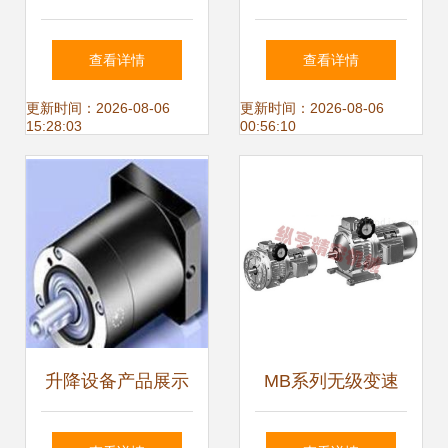
与供应信息解析
人” 网络语境下的
查看详情
查看详情
语义演变与行业信
更新时间：2026-08-06
更新时间：2026-08-06
15:28:03
00:56:10
息整合
升降设备产品展示
MB系列无级变速
创新科技与卓越性
器减速机 高精度传