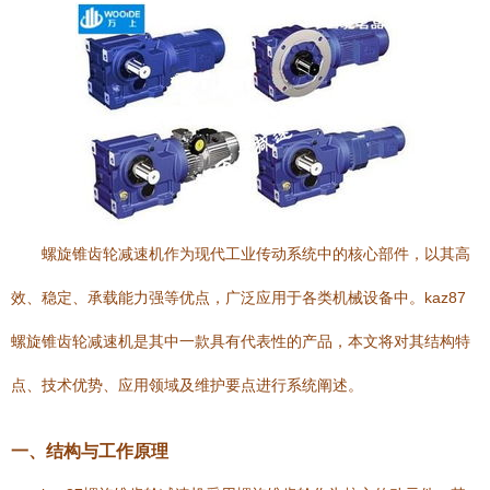
螺旋锥齿轮减速机作为现代工业传动系统中的核心部件，以其高
效、稳定、承载能力强等优点，广泛应用于各类机械设备中。kaz87
螺旋锥齿轮减速机是其中一款具有代表性的产品，本文将对其结构特
点、技术优势、应用领域及维护要点进行系统阐述。
一、结构与工作原理