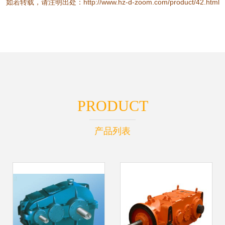
如若转载，请注明出处：http://www.hz-d-zoom.com/product/42.html
PRODUCT
产品列表