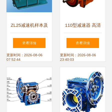
ZL25减速机样本及
110型减速器 高清
产品图片-机电商情
结构图与环保工业
查看详情
查看详情
网电子样本库
应用解析
更新时间：2026-08-06
更新时间：2026-08-06
07:52:44
23:40:03