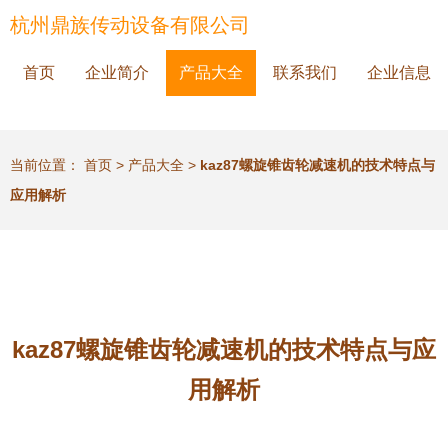
杭州鼎族传动设备有限公司
首页
企业简介
产品大全
联系我们
企业信息
当前位置：
首页
>
产品大全
>
kaz87螺旋锥齿轮减速机的技术特点与
应用解析
kaz87螺旋锥齿轮减速机的技术特点与应
用解析