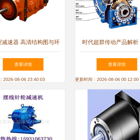
0型减速器 高清结构图与环
时代超群传动产品解析 
保工业应用解析
换向器及其在减速器中
查看详情
查看详情
26-08-06 23:40:03
更新时间：2026-08-06 00:12:00