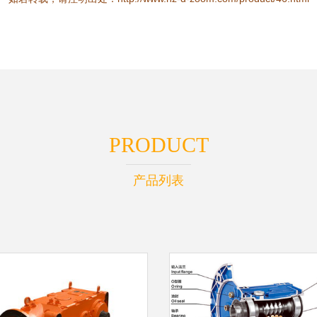
PRODUCT
产品列表