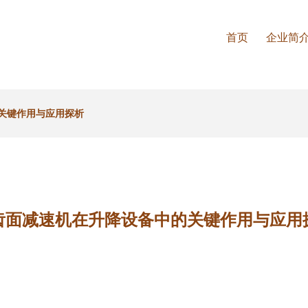
首页
企业简
关键作用与应用探析
齿面减速机在升降设备中的关键作用与应用