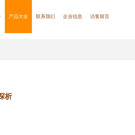
介
产品大全
联系我们
企业信息
访客留言
探析