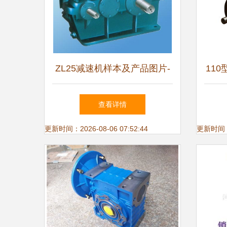
ZL25减速机样本及产品图片-
11
机电商情网电子样本库
查看详情
更新时间：2026-08-06 07:52:44
更新时间：20