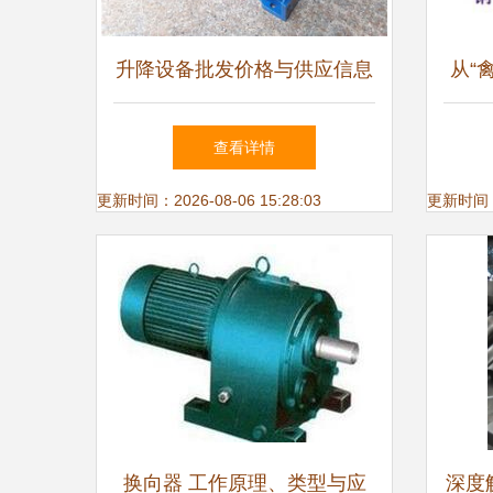
升降设备批发价格与供应信息
从“
解析
境下
查看详情
更新时间：2026-08-06 15:28:03
更新时间：20
换向器 工作原理、类型与应
深度解