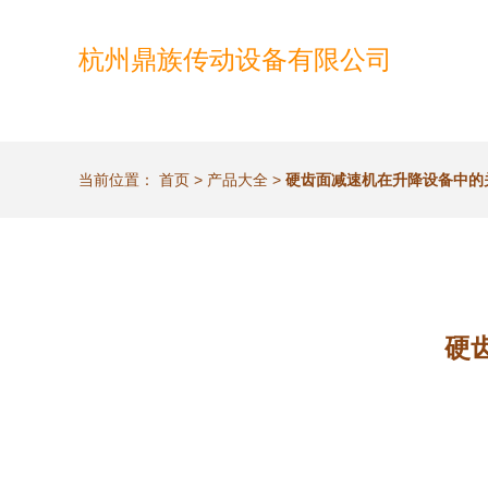
杭州鼎族传动设备有限公司
当前位置：
首页
>
产品大全
>
硬齿面减速机在升降设备中的
硬