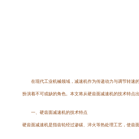
在现代工业机械领域，减速机作为传递动力与调节转速
扮演着不可或缺的角色。本文将从硬齿面减速机的技术特点
一、硬齿面减速机的技术特点
硬齿面减速机是指齿轮经过渗碳、淬火等热处理工艺，使齿面硬