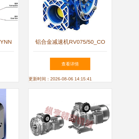
YNN
铝合金减速机RV075/50_CO
的应用
在土木工程领域的应用优势与
查看详情
换向器技术解析
更新时间：2026-08-06 14:15:41