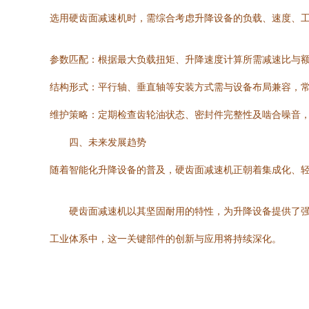
选用硬齿面减速机时，需综合考虑升降设备的负载、速度、
参数匹配：根据最大负载扭矩、升降速度计算所需减速比与
结构形式：平行轴、垂直轴等安装方式需与设备布局兼容，
维护策略：定期检查齿轮油状态、密封件完整性及啮合噪音
四、未来发展趋势
随着智能化升降设备的普及，硬齿面减速机正朝着集成化、
硬齿面减速机以其坚固耐用的特性，为升降设备提供了
工业体系中，这一关键部件的创新与应用将持续深化。