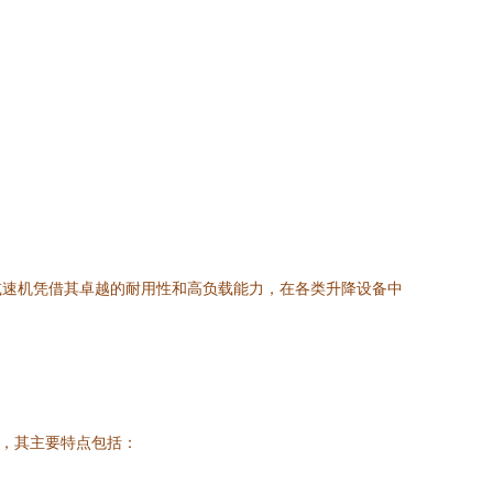
减速机凭借其卓越的耐用性和高负载能力，在各类升降设备中
机，其主要特点包括：