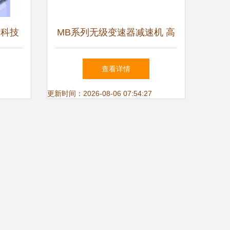
新科技
MB系列无级变速器减速机 高
精度传动的核心解决方案
查看详情
更新时间：2026-08-06 07:54:27