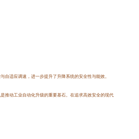
控与自适应调速，进一步提升了升降系统的安全性与能效。
也是推动工业自动化升级的重要基石。在追求高效安全的现代