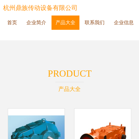
杭州鼎族传动设备有限公司
首页
企业简介
产品大全
联系我们
企业信息
PRODUCT
产品大全